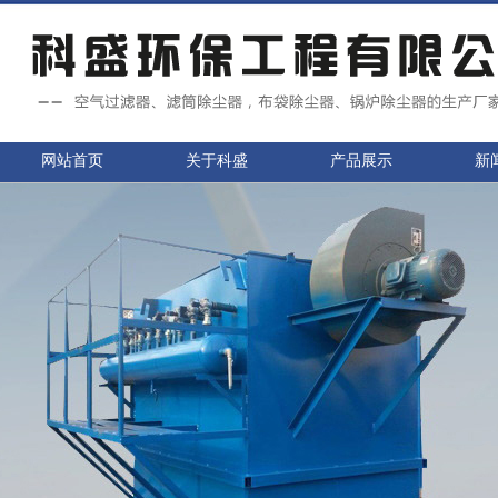
网站首页
关于科盛
产品展示
新