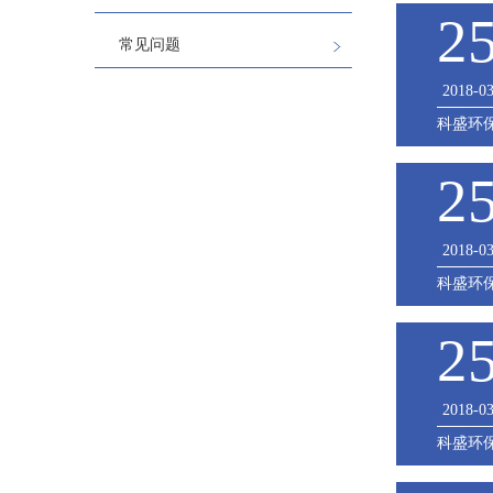
2
常见问题
2018-0
科盛环
2
2018-0
科盛环
2
2018-0
科盛环