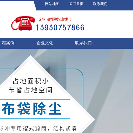
网站地图
返回首页
联系我们
工程案例
企业文化
联系我们