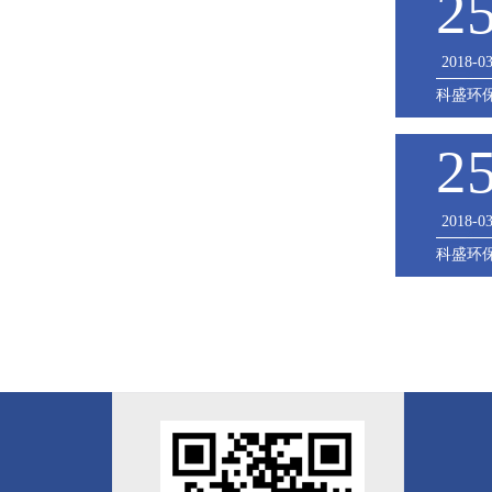
2
2018-0
科盛环
2
2018-0
科盛环