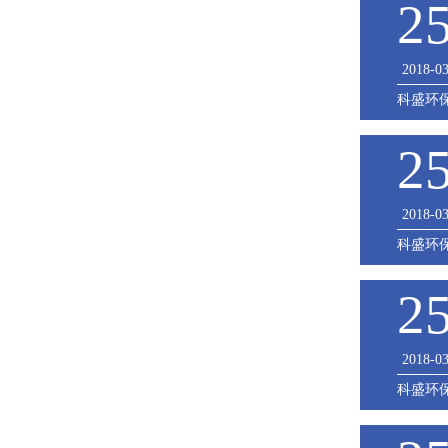
2
2018-0
科盛环
2
2018-0
科盛环
2
2018-0
科盛环