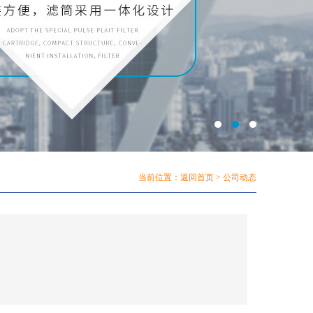
当前位置：
返回首页
> 公司动态