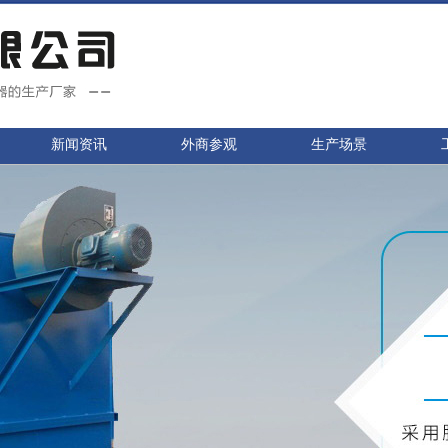
新闻资讯
外商参观
生产场景