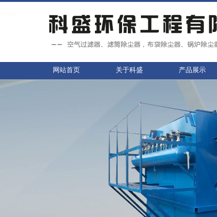
网站首页
关于科盛
产品展示